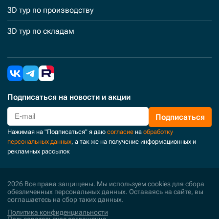
3D тур по производству
3D тур по складам
Подписаться
на новости и акции
Подписаться
Нажимая на "Подписаться" я даю
согласие
на
обработку
персональных данных
, а так же на получение информационных и
рекламных рассылок
2026 Все права защищены. Мы используем cookies для сбора
обезличенных персональных данных. Оставаясь на сайте, вы
соглашаетесь на сбор таких данных.
Политика конфиденциальности