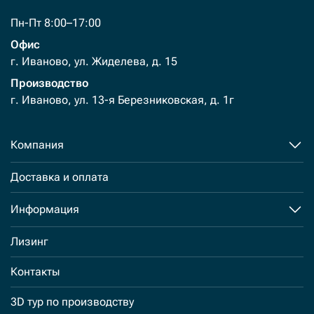
Пн-Пт 8:00–17:00
Офис
г. Иваново, ул. Жиделева, д. 15
Производство
г. Иваново, ул. 13-я Березниковская, д. 1г
Компания
Доставка и оплата
Информация
Лизинг
Контакты
3D тур по производству