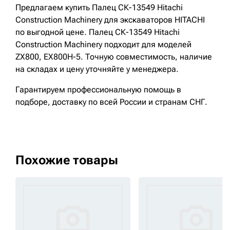
Предлагаем купить Палец СК-13549 Hitachi
Construction Machinery для экскаваторов HITACHI
по выгодной цене. Палец СК-13549 Hitachi
Construction Machinery подходит для моделей
ZX800, EX800H-5. Точную совместимость, наличие
на складах и цену уточняйте у менеджера.
Гарантируем профессиональную помощь в
подборе, доставку по всей России и странам СНГ.
Похожие товары