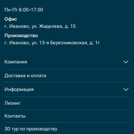
Пн-Пт 8:00–17:00
Офис
г. Иваново, ул. Жиделева, д. 15
Производство
г. Иваново, ул. 13-я Березниковская, д. 1г
Компания
Доставка и оплата
Информация
Лизинг
Контакты
3D тур по производству