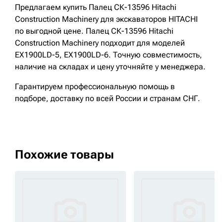
Предлагаем купить Палец СК-13596 Hitachi
Construction Machinery для экскаваторов HITACHI
по выгодной цене. Палец СК-13596 Hitachi
Construction Machinery подходит для моделей
EX1900LD-5, EX1900LD-6. Точную совместимость,
наличие на складах и цену уточняйте у менеджера.
Гарантируем профессиональную помощь в
подборе, доставку по всей России и странам СНГ.
Похожие товары