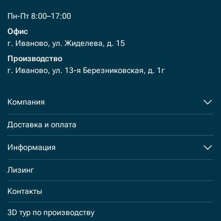
Пн-Пт 8:00–17:00
Офис
г. Иваново, ул. Жиделева, д. 15
Производство
г. Иваново, ул. 13-я Березниковская, д. 1г
Компания
Доставка и оплата
Информация
Лизинг
Контакты
3D тур по производству