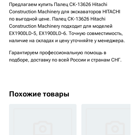
Предлагаем купить Палец СК-13626 Hitachi
Construction Machinery для экскаваторов HITACHI
по выгодной цене. Палец СК-13626 Hitachi
Construction Machinery подходит для моделей
EX1900LD-5, EX1900LD-6. Точную совместимость,
наличие на складах и цену уточняйте у менеджера.
Гарантируем профессиональную помощь в
подборе, доставку по всей России и странам СНГ.
Похожие товары