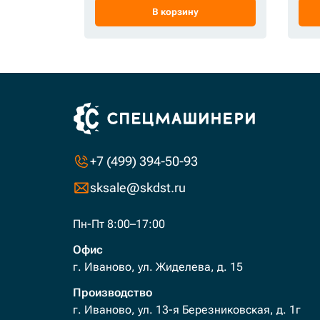
В корзину
+7 (499) 394-50-93
sksale@skdst.ru
Пн-Пт 8:00–17:00
Офис
г. Иваново, ул. Жиделева, д. 15
Производство
г. Иваново, ул. 13-я Березниковская, д. 1г