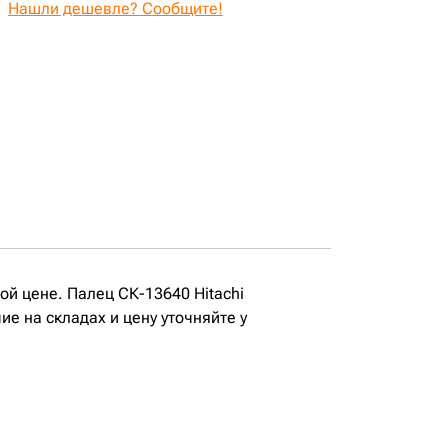
Нашли дешевле? Сообщите!
ой цене. Палец СК-13640 Hitachi
ие на складах и цену уточняйте у