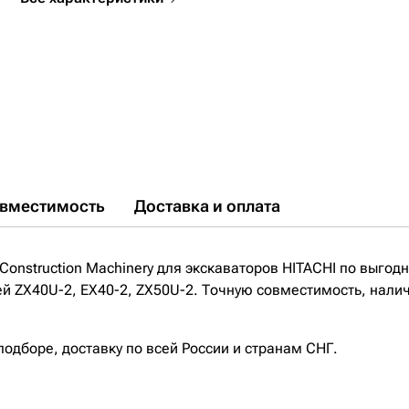
вместимость
Доставка и оплата
Construction Machinery для экскаваторов HITACHI по выгодн
ей ZX40U-2, EX40-2, ZX50U-2. Точную совместимость, налич
дборе, доставку по всей России и странам СНГ.