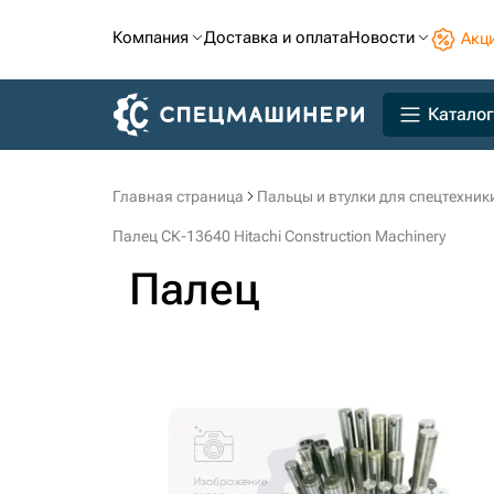
Компания
Доставка и оплата
Новости
Акц
Каталог
Главная страница
Пальцы и втулки для спецтехник
Палец СК-13640 Hitachi Construction Machinery
Палец