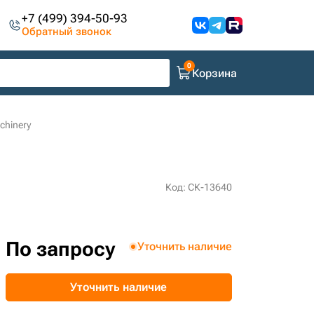
+7 (499) 394-50-93
Обратный звонок
Корзина
chinery
Код: СК-13640
По запросу
Уточнить наличие
Уточнить наличие