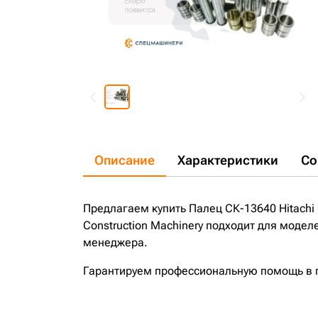
Описание
Характеристики
Со
Предлагаем купить Палец СК-13640 Hitachi 
Construction Machinery подходит для модел
менеджера.
Гарантируем профессиональную помощь в по