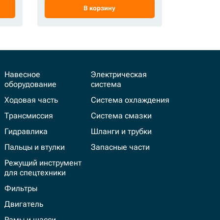
В корзину
Навесное
Электрическая
оборудование
система
Ходовая часть
Система охлаждения
Трансмиссия
Система смазки
Гидравлика
Шланги и трубки
Пальцы и втулки
Запасные части
Режущий инструмент
для спецтехники
Фильтры
Двигатель
Рамы и шасси