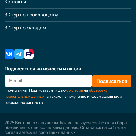
Контакты
3D тур по производству
3D тур по складам
Подписаться
на новости и акции
Подписаться
Нажимая на "Подписаться" я даю
согласие
на
обработку
персональных данных
, а так же на получение информационных и
рекламных рассылок
2026 Все права защищены. Мы используем cookies для сбора
обезличенных персональных данных. Оставаясь на сайте, вы
соглашаетесь на сбор таких данных.