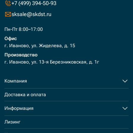
+7 (499) 394-50-93
sksale@skdst.ru
Пн-Пт 8:00–17:00
Офис
г. Иваново, ул. Жиделева, д. 15
Производство
г. Иваново, ул. 13-я Березниковская, д. 1г
Компания
Доставка и оплата
Информация
Лизинг