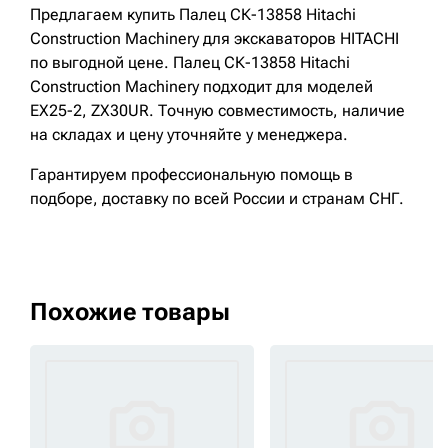
Предлагаем купить Палец СК-13858 Hitachi
Construction Machinery для экскаваторов HITACHI
по выгодной цене. Палец СК-13858 Hitachi
Construction Machinery подходит для моделей
EX25-2, ZX30UR. Точную совместимость, наличие
на складах и цену уточняйте у менеджера.
Гарантируем профессиональную помощь в
подборе, доставку по всей России и странам СНГ.
Похожие товары