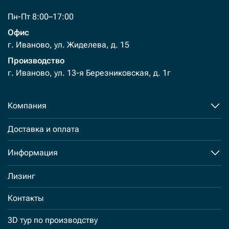
Пн-Пт 8:00–17:00
Офис
г. Иваново, ул. Жиделева, д. 15
Производство
г. Иваново, ул. 13-я Березниковская, д. 1г
Компания
Доставка и оплата
Информация
Лизинг
Контакты
3D тур по производству