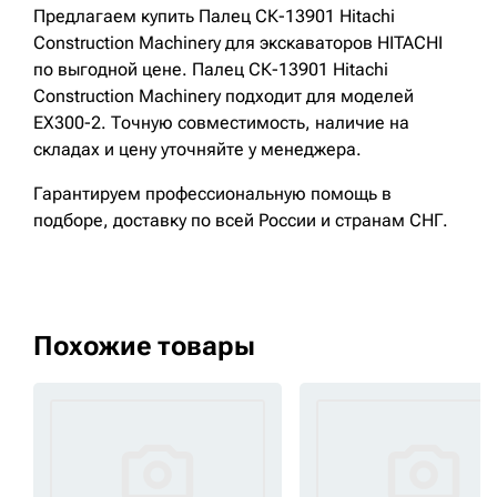
Предлагаем купить Палец СК-13901 Hitachi
Construction Machinery для экскаваторов HITACHI
по выгодной цене. Палец СК-13901 Hitachi
Construction Machinery подходит для моделей
EX300-2. Точную совместимость, наличие на
складах и цену уточняйте у менеджера.
Гарантируем профессиональную помощь в
подборе, доставку по всей России и странам СНГ.
Похожие товары