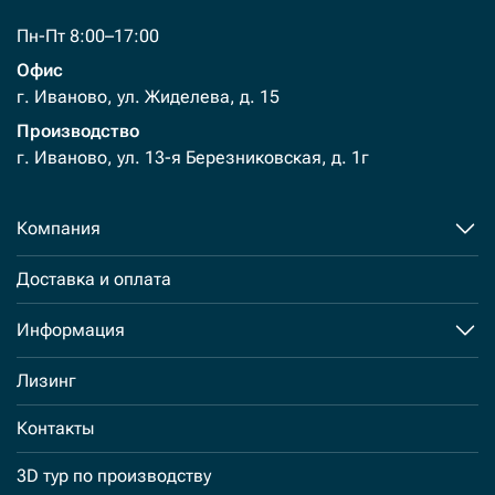
Пн-Пт 8:00–17:00
Офис
г. Иваново, ул. Жиделева, д. 15
Производство
г. Иваново, ул. 13-я Березниковская, д. 1г
Компания
Доставка и оплата
Информация
Лизинг
Контакты
3D тур по производству