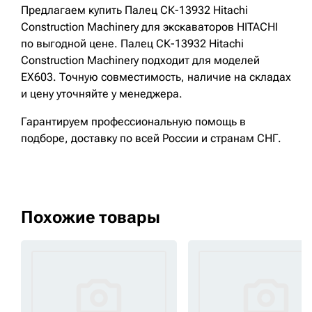
Предлагаем купить Палец СК-13932 Hitachi
Construction Machinery для экскаваторов HITACHI
по выгодной цене. Палец СК-13932 Hitachi
Construction Machinery подходит для моделей
EX603. Точную совместимость, наличие на складах
и цену уточняйте у менеджера.
Гарантируем профессиональную помощь в
подборе, доставку по всей России и странам СНГ.
Похожие товары