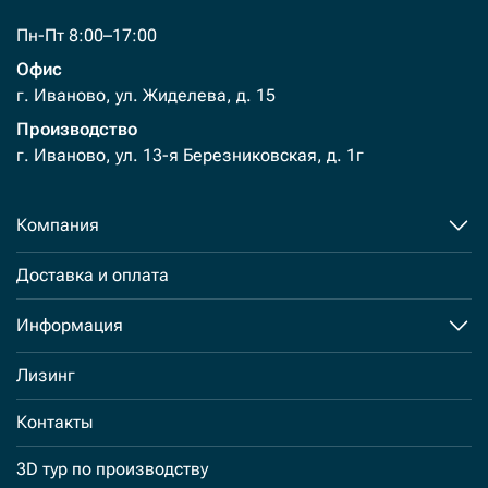
Пн-Пт 8:00–17:00
Офис
г. Иваново, ул. Жиделева, д. 15
Производство
г. Иваново, ул. 13-я Березниковская, д. 1г
Компания
Доставка и оплата
Информация
Лизинг
Контакты
3D тур по производству