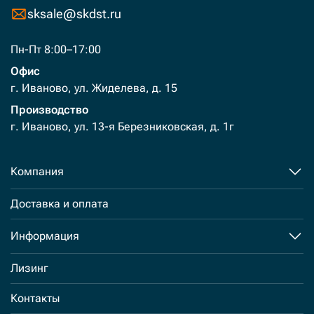
sksale@skdst.ru
Пн-Пт 8:00–17:00
Офис
г. Иваново, ул. Жиделева, д. 15
Производство
г. Иваново, ул. 13-я Березниковская, д. 1г
Компания
Доставка и оплата
Информация
Лизинг
Контакты