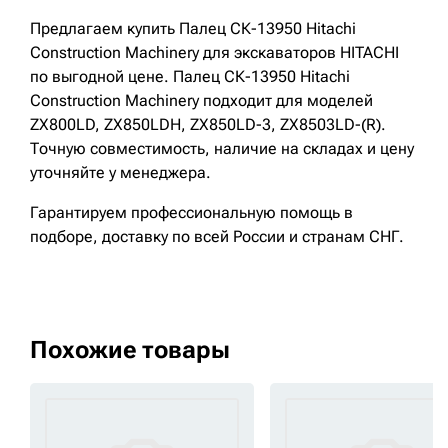
Предлагаем купить Палец СК-13950 Hitachi
Construction Machinery для экскаваторов HITACHI
по выгодной цене. Палец СК-13950 Hitachi
Construction Machinery подходит для моделей
ZX800LD, ZX850LDH, ZX850LD-3, ZX8503LD-(R).
Точную совместимость, наличие на складах и цену
уточняйте у менеджера.
Гарантируем профессиональную помощь в
подборе, доставку по всей России и странам СНГ.
Похожие товары