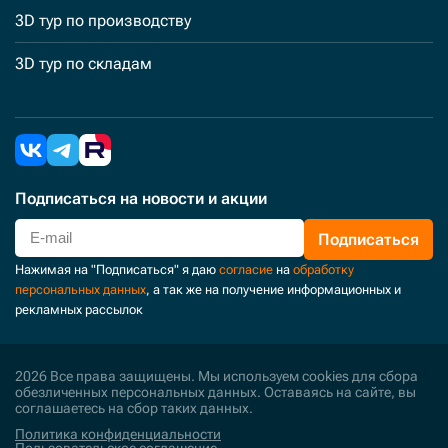
3D тур по производству
3D тур по складам
Подписаться
на новости и акции
Подписаться
Нажимая на "Подписаться" я даю
согласие
на
обработку
персональных данных
, а так же на получение информационных и
рекламных рассылок
2026 Все права защищены. Мы используем cookies для сбора
обезличенных персональных данных. Оставаясь на сайте, вы
соглашаетесь на сбор таких данных.
Политика конфиденциальности