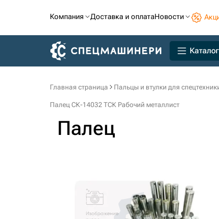
Компания
Доставка и оплата
Новости
Акц
Каталог
Главная страница
Пальцы и втулки для спецтехник
Палец СК-14032 ТСК Рабочий металлист
Палец