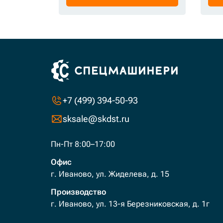
+7 (499) 394-50-93
sksale@skdst.ru
Пн-Пт 8:00–17:00
Офис
г. Иваново, ул. Жиделева, д. 15
Производство
г. Иваново, ул. 13-я Березниковская, д. 1г