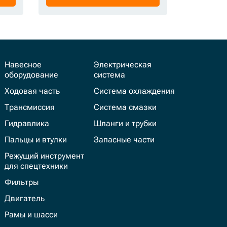
Навесное
Электрическая
оборудование
система
Ходовая часть
Система охлаждения
Трансмиссия
Система смазки
Гидравлика
Шланги и трубки
Пальцы и втулки
Запасные части
Режущий инструмент
для спецтехники
Фильтры
Двигатель
Рамы и шасси