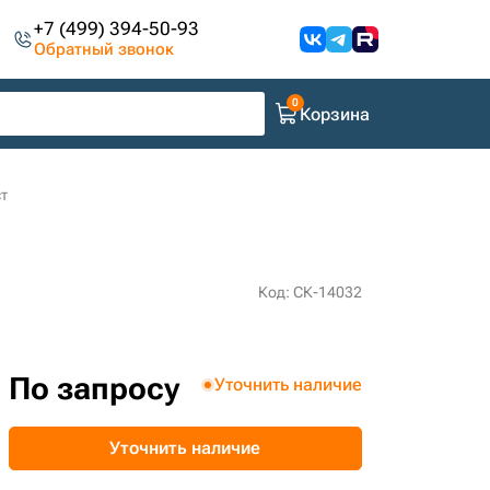
+7 (499) 394-50-93
Обратный звонок
Корзина
т
Код: СК-14032
По запросу
Уточнить наличие
Уточнить наличие