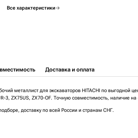
Все характеристики
вместимость
Доставка и оплата
бочий металлист для экскаваторов HITACHI по выгодной це
R-3, ZX75US, ZX70-OF. Точную совместимость, наличие на 
дборе, доставку по всей России и странам СНГ.