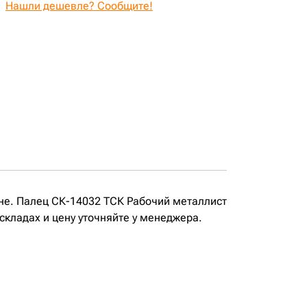
Нашли дешевле? Сообщите!
не. Палец СК-14032 ТСК Рабочий металлист
складах и цену уточняйте у менеджера.