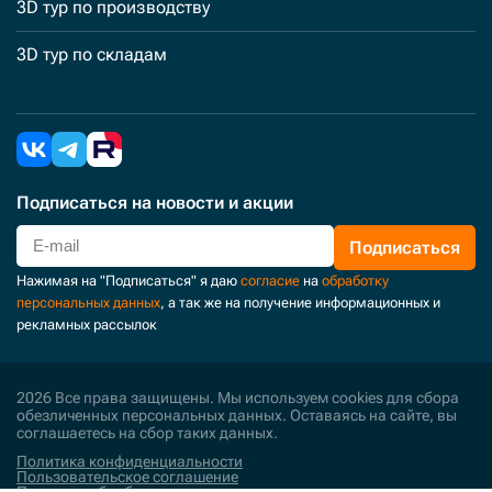
3D тур по производству
3D тур по складам
Подписаться
на новости и акции
Подписаться
Нажимая на "Подписаться" я даю
согласие
на
обработку
персональных данных
, а так же на получение информационных и
рекламных рассылок
2026 Все права защищены. Мы используем cookies для сбора
обезличенных персональных данных. Оставаясь на сайте, вы
соглашаетесь на сбор таких данных.
Политика конфиденциальности
Пользовательское соглашение