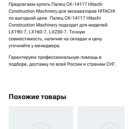
Предлагаем купить Палец СК-14117 Hitachi
Construction Machinery для экскаваторов HITACHI
по выгодной цене. Палец СК-14117 Hitachi
Construction Machinery подходит для моделей
LX190-7, LX160-7, LX230-7. Точную
совместимость, наличие на складах и цену
уточняйте у менеджера.
Гарантируем профессиональную помощь в
подборе, доставку по всей России и странам СНГ.
Похожие товары