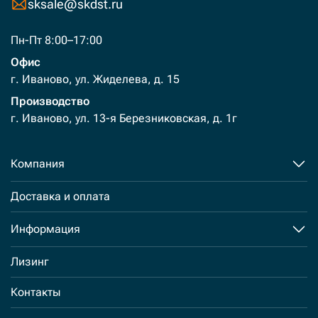
sksale@skdst.ru
Пн-Пт 8:00–17:00
Офис
г. Иваново, ул. Жиделева, д. 15
Производство
г. Иваново, ул. 13-я Березниковская, д. 1г
Компания
Доставка и оплата
Информация
Лизинг
Контакты