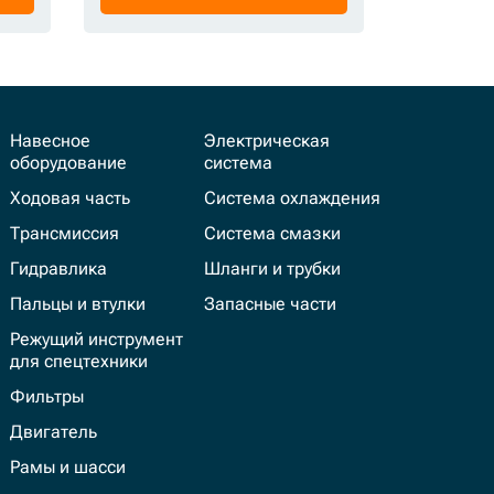
Навесное
Электрическая
оборудование
система
Ходовая часть
Система охлаждения
Трансмиссия
Система смазки
Гидравлика
Шланги и трубки
Пальцы и втулки
Запасные части
Режущий инструмент
для спецтехники
Фильтры
Двигатель
Рамы и шасси