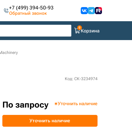
+7 (499) 394-50-93
Обратный звонок
Корзина
Machinery
Код: СК-3234974
По запросу
Уточнить наличие
Уточнить наличие