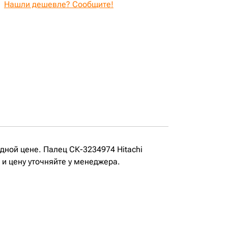
Нашли дешевле? Сообщите!
одной цене. Палец СК-3234974 Hitachi
 и цену уточняйте у менеджера.