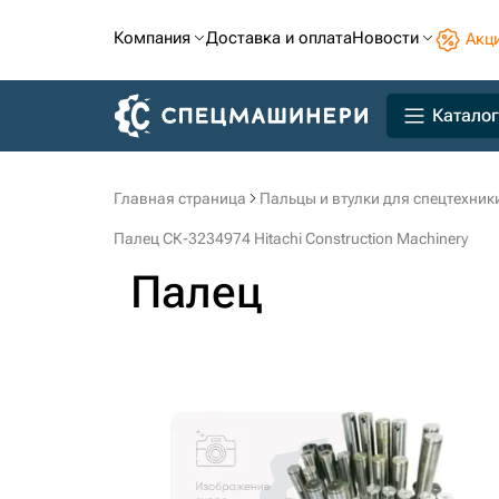
Компания
Доставка и оплата
Новости
Акц
Каталог
Главная страница
Пальцы и втулки для спецтехник
Палец СК-3234974 Hitachi Construction Machinery
Палец