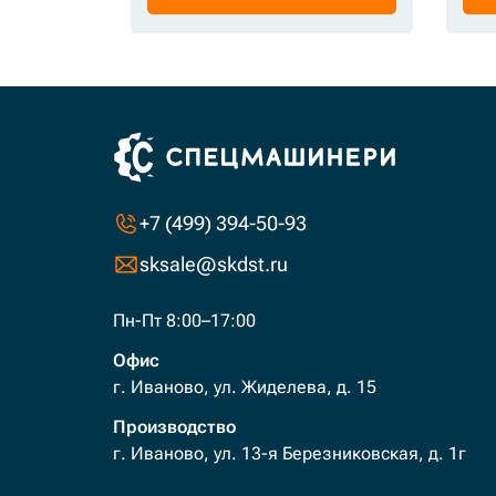
+7 (499) 394-50-93
sksale@skdst.ru
Пн-Пт 8:00–17:00
Офис
г. Иваново, ул. Жиделева, д. 15
Производство
г. Иваново, ул. 13-я Березниковская, д. 1г