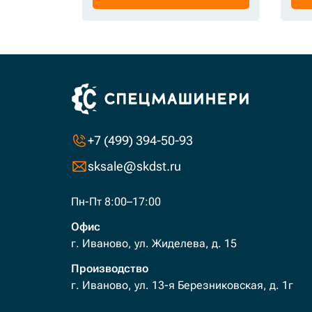
+7 (499) 394-50-93
sksale@skdst.ru
Пн-Пт 8:00–17:00
Офис
г. Иваново, ул. Жиделева, д. 15
Производство
г. Иваново, ул. 13-я Березниковская, д. 1г