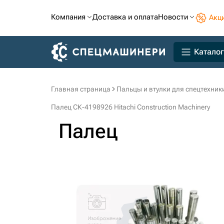
Компания
Доставка и оплата
Новости
Акц
Каталог
Главная страница
Пальцы и втулки для спецтехник
Палец СК-4198926 Hitachi Construction Machinery
Палец