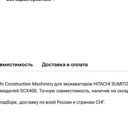
вместимость
Доставка и оплата
hi Construction Machinery для экскаваторов HITACHI SUMI
ля моделей SCX400. Точную совместимость, наличие на скла
дборе, доставку по всей России и странам СНГ.