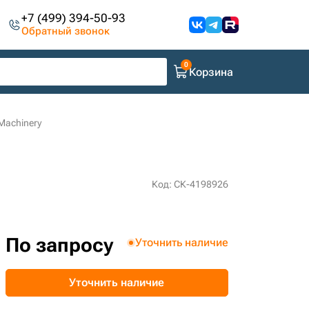
+7 (499) 394-50-93
Обратный звонок
Корзина
Machinery
Код: СК-4198926
По запросу
Уточнить наличие
Уточнить наличие