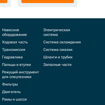
Навесное
Электрическая
оборудование
система
Ходовая часть
Система охлаждения
Трансмиссия
Система смазки
Гидравлика
Шланги и трубки
Пальцы и втулки
Запасные части
Режущий инструмент
для спецтехники
Фильтры
Двигатель
Рамы и шасси