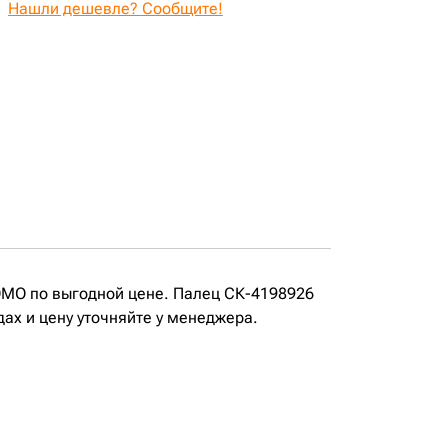
Нашли дешевле? Сообщите!
TOMO по выгодной цене. Палец СК-4198926
дах и цену уточняйте у менеджера.