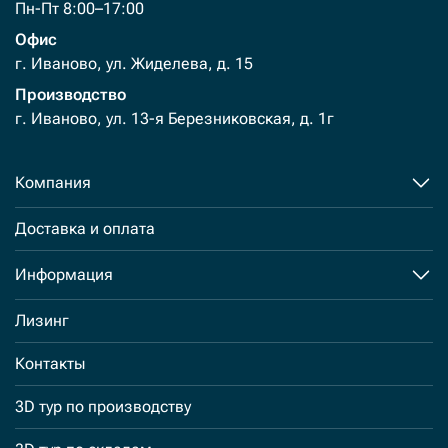
Пн-Пт 8:00–17:00
Офис
г. Иваново, ул. Жиделева, д. 15
Производство
г. Иваново, ул. 13-я Березниковская, д. 1г
Компания
Доставка и оплата
Информация
Лизинг
Контакты
3D тур по производству