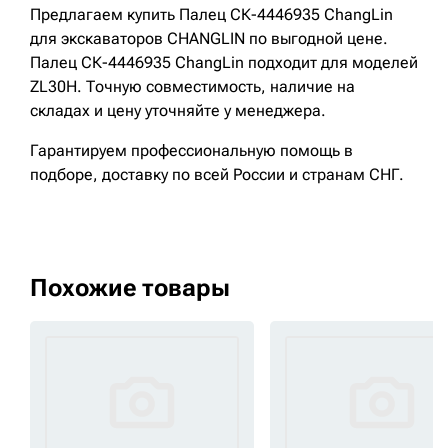
Предлагаем купить Палец СК-4446935 ChangLin
для экскаваторов CHANGLIN по выгодной цене.
Палец СК-4446935 ChangLin подходит для моделей
ZL30H. Точную совместимость, наличие на
складах и цену уточняйте у менеджера.
Гарантируем профессиональную помощь в
подборе, доставку по всей России и странам СНГ.
Похожие товары