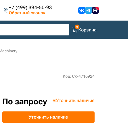
+7 (499) 394-50-93
Обратный звонок
Корзина
Machinery
Код: СК-4716924
По запросу
Уточнить наличие
Уточнить наличие