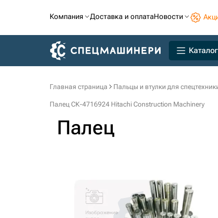
Компания
Доставка и оплата
Новости
Акц
Каталог
Главная страница
Пальцы и втулки для спецтехник
Палец СК-4716924 Hitachi Construction Machinery
Палец