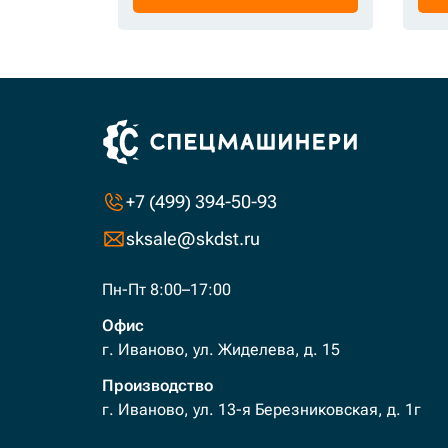
+7 (499) 394-50-93
sksale@skdst.ru
Пн-Пт 8:00–17:00
Офис
г. Иваново, ул. Жиделева, д. 15
Производство
г. Иваново, ул. 13-я Березниковская, д. 1г