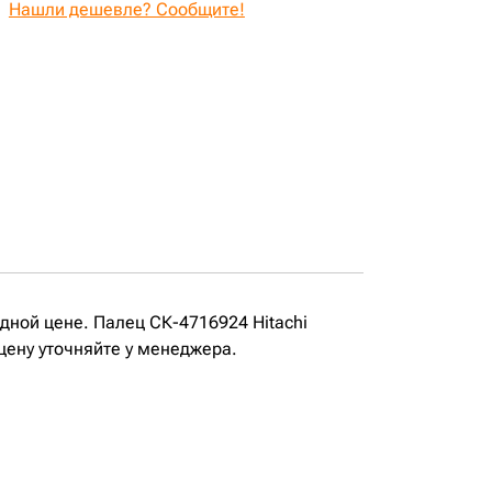
Нашли дешевле? Сообщите!
одной цене. Палец СК-4716924 Hitachi
цену уточняйте у менеджера.