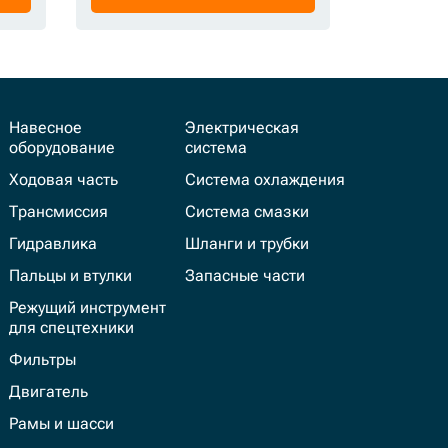
Навесное
Электрическая
оборудование
система
Ходовая часть
Система охлаждения
Трансмиссия
Система смазки
Гидравлика
Шланги и трубки
Пальцы и втулки
Запасные части
Режущий инструмент
для спецтехники
Фильтры
Двигатель
Рамы и шасси