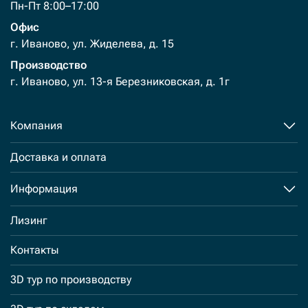
Пн-Пт 8:00–17:00
Офис
г. Иваново, ул. Жиделева, д. 15
Производство
г. Иваново, ул. 13-я Березниковская, д. 1г
Компания
Доставка и оплата
Информация
Лизинг
Контакты
3D тур по производству