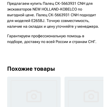
Предлагаем купить Палец СК-5663931 CNH для
экскаваторов NEW HOLLAND-KOBELCO по
выгодной цене. Палец СК-5663931 CNH подходит
для моделей E265BJ. Точную совместимость,
наличие на складах и цену уточняйте у менеджера.
Гарантируем профессиональную помощь в
подборе, доставку по всей России и странам СНГ.
Похожие товары