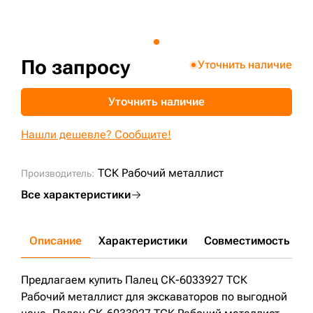
+7 (499) 394-50-93
По запросу
Уточнить наличие
Уточнить наличие
Нашли дешевле? Сообщите!
ТСК Рабочий металлист
Производитель:
Все характеристики
Описание
Характеристики
Совместимость
Д
Предлагаем купить Палец СК-6033927 ТСК
Рабочий металлист для экскаваторов по выгодной