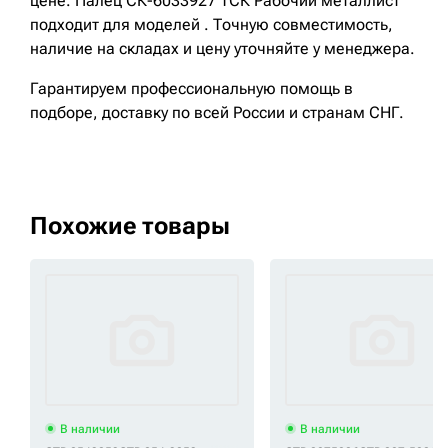
цене. Палец СК-6033927 ТСК Рабочий металлист
подходит для моделей . Точную совместимость,
наличие на складах и цену уточняйте у менеджера.
Гарантируем профессиональную помощь в
подборе, доставку по всей России и странам СНГ.
Похожие товары
В наличии
В наличии