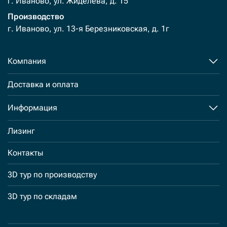
г. Иваново, ул. Жиделева, д. 15
Производство
г. Иваново, ул. 13-я Березниковская, д. 1г
Компания
Доставка и оплата
Информация
Лизинг
Контакты
3D тур по производству
3D тур по складам