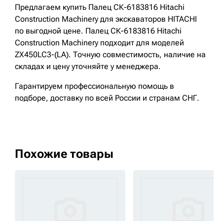
Предлагаем купить Палец СК-6183816 Hitachi
Construction Machinery для экскаваторов HITACHI
по выгодной цене. Палец СК-6183816 Hitachi
Construction Machinery подходит для моделей
ZX450LC3-(LA). Точную совместимость, наличие на
складах и цену уточняйте у менеджера.
Гарантируем профессиональную помощь в
подборе, доставку по всей России и странам СНГ.
Похожие товары