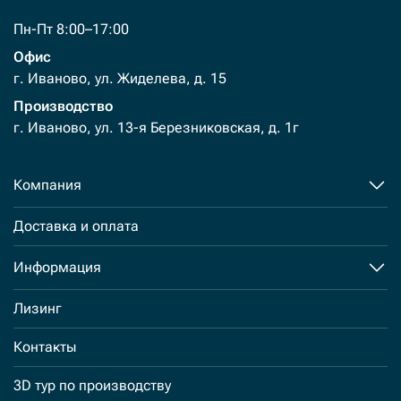
Пн-Пт 8:00–17:00
Офис
г. Иваново, ул. Жиделева, д. 15
Производство
г. Иваново, ул. 13-я Березниковская, д. 1г
Компания
Доставка и оплата
Информация
Лизинг
Контакты
3D тур по производству