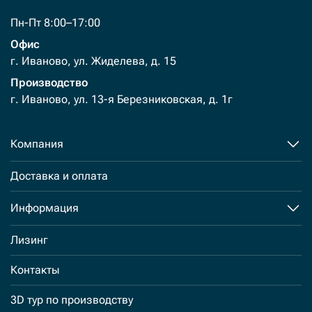
Пн-Пт 8:00–17:00
Офис
г. Иваново, ул. Жиделева, д. 15
Производство
г. Иваново, ул. 13-я Березниковская, д. 1г
Компания
Доставка и оплата
Информация
Лизинг
Контакты
3D тур по производству