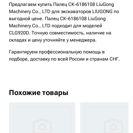
Предлагаем купить Палец СК-6186108 LiuGong
Machinery Cо., LTD для экскаваторов LIUGONG по
выгодной цене. Палец СК-6186108 LiuGong
Machinery Cо., LTD подходит для моделей
CLG920D. Точную совместимость, наличие на
складах и цену уточняйте у менеджера.
Гарантируем профессиональную помощь в
подборе, доставку по всей России и странам СНГ.
Похожие товары