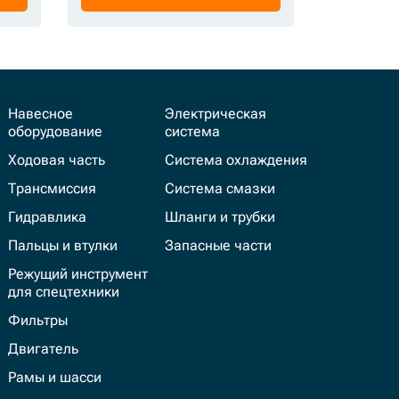
Навесное
Электрическая
оборудование
система
Ходовая часть
Система охлаждения
Трансмиссия
Система смазки
Гидравлика
Шланги и трубки
Пальцы и втулки
Запасные части
Режущий инструмент
для спецтехники
Фильтры
Двигатель
Рамы и шасси