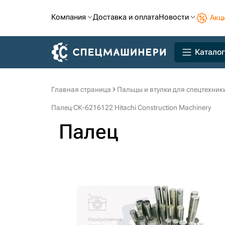
Компания
Доставка и оплата
Новости
Акц
Каталог
Главная страница
Пальцы и втулки для спецтехник
Палец СК-6216122 Hitachi Construction Machinery
Палец