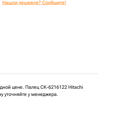
Нашли дешевле? Сообщите!
одной цене. Палец СК-6216122 Hitachi
ну уточняйте у менеджера.