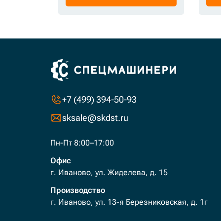
+7 (499) 394-50-93
sksale@skdst.ru
Пн-Пт 8:00–17:00
Офис
г. Иваново, ул. Жиделева, д. 15
Производство
г. Иваново, ул. 13-я Березниковская, д. 1г