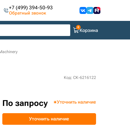
+7 (499) 394-50-93
Обратный звонок
Корзина
Machinery
Код: СК-6216122
По запросу
Уточнить наличие
Уточнить наличие