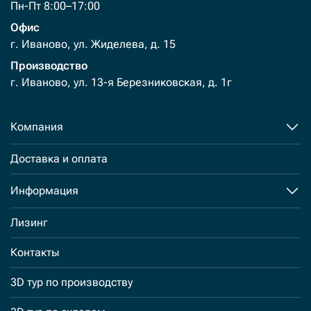
Пн-Пт 8:00–17:00
Офис
г. Иваново, ул. Жиделева, д. 15
Производство
г. Иваново, ул. 13-я Березниковская, д. 1г
Компания
Доставка и оплата
Информация
Лизинг
Контакты
3D тур по производству