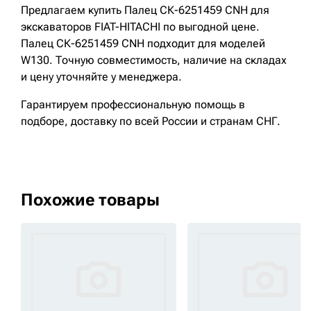
Предлагаем купить Палец СК-6251459 CNH для
экскаваторов FIAT-HITACHI по выгодной цене.
Палец СК-6251459 CNH подходит для моделей
W130. Точную совместимость, наличие на складах
и цену уточняйте у менеджера.
Гарантируем профессиональную помощь в
подборе, доставку по всей России и странам СНГ.
Похожие товары