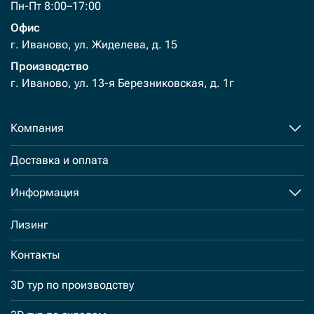
Пн-Пт 8:00–17:00
Офис
г. Иваново, ул. Жиделева, д. 15
Производство
г. Иваново, ул. 13-я Березниковская, д. 1г
Компания
Доставка и оплата
Информация
Лизинг
Контакты
3D тур по производству