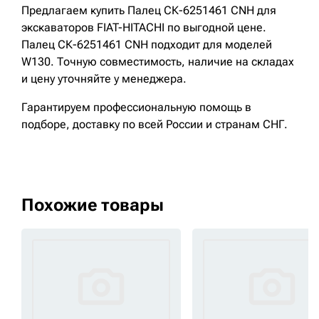
Предлагаем купить Палец СК-6251461 CNH для
экскаваторов FIAT-HITACHI по выгодной цене.
Палец СК-6251461 CNH подходит для моделей
W130. Точную совместимость, наличие на складах
и цену уточняйте у менеджера.
Гарантируем профессиональную помощь в
подборе, доставку по всей России и странам СНГ.
Похожие товары