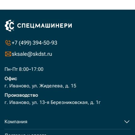
+7 (499) 394-50-93
sksale@skdst.ru
Пн-Пт 8:00–17:00
Офис
г. Иваново, ул. Жиделева, д. 15
Производство
г. Иваново, ул. 13-я Березниковская, д. 1г
Компания