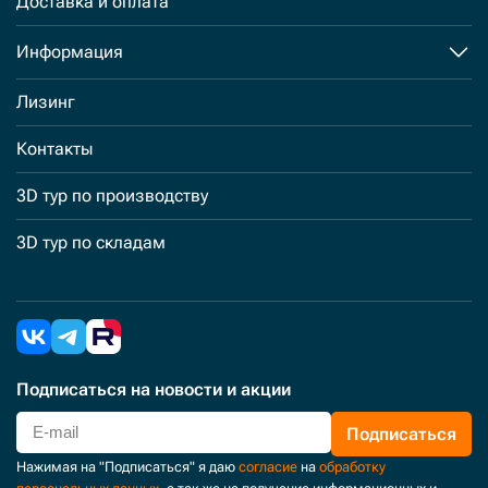
Доставка и оплата
Информация
Лизинг
Контакты
3D тур по производству
3D тур по складам
Подписаться
на новости и акции
Подписаться
Нажимая на "Подписаться" я даю
согласие
на
обработку