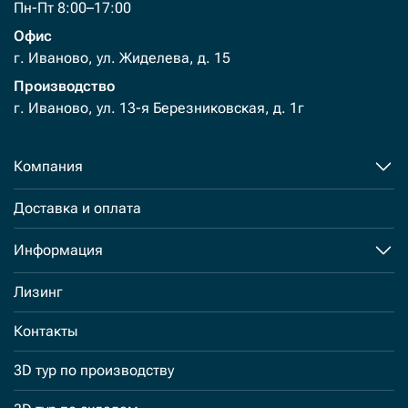
Пн-Пт 8:00–17:00
Офис
г. Иваново, ул. Жиделева, д. 15
Производство
г. Иваново, ул. 13-я Березниковская, д. 1г
Компания
Доставка и оплата
Информация
Лизинг
Контакты
3D тур по производству