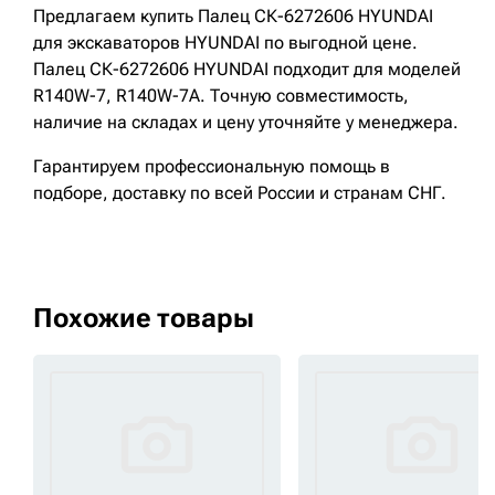
Предлагаем купить Палец СК-6272606 HYUNDAI
для экскаваторов HYUNDAI по выгодной цене.
Палец СК-6272606 HYUNDAI подходит для моделей
R140W-7, R140W-7A. Точную совместимость,
наличие на складах и цену уточняйте у менеджера.
Гарантируем профессиональную помощь в
подборе, доставку по всей России и странам СНГ.
Похожие товары