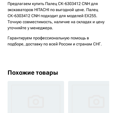
Предлагаем купить Палец СК-6303412 CNH для
экскаваторов HITACHI по выгодной цене. Палец
СК-6303412 CNH подходит для моделей EX255.
Точную совместимость, наличие на складах и цену
уточняйте у менеджера.
Гарантируем профессиональную помощь в
подборе, доставку по всей России и странам СНГ.
Похожие товары