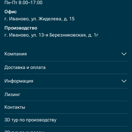
Пн-Пт 8:00–17:00
Офис
г. Иваново, ул. Жиделева, д. 15
Производство
г. Иваново, ул. 13-я Березниковская, д. 1г
Компания
Доставка и оплата
Информация
Лизинг
Контакты
3D тур по производству