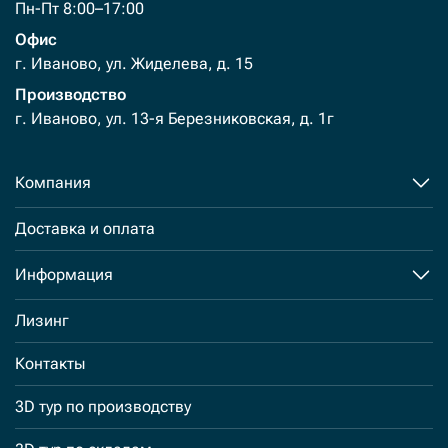
Пн-Пт 8:00–17:00
Офис
г. Иваново, ул. Жиделева, д. 15
Производство
г. Иваново, ул. 13-я Березниковская, д. 1г
Компания
Доставка и оплата
Информация
Лизинг
Контакты
3D тур по производству