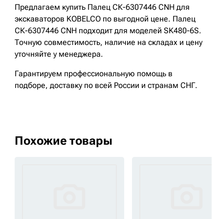
Предлагаем купить Палец СК-6307446 CNH для
экскаваторов KOBELCO по выгодной цене. Палец
СК-6307446 CNH подходит для моделей SK480-6S.
Точную совместимость, наличие на складах и цену
уточняйте у менеджера.
Гарантируем профессиональную помощь в
подборе, доставку по всей России и странам СНГ.
Похожие товары