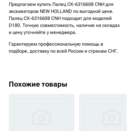
Предлагаем купить Палец СК-6316608 CNH для
экскаваторов NEW HOLLAND по выгодной цене.
Палец СК-6316608 CNH подходит для моделей
D180. Точную совместимость, наличие на складах
и цену уточняйте у менеджера.
Гарантируем профессиональную помощь в
подборе, доставку по всей России и странам СНГ.
Похожие товары