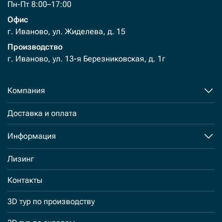
Пн-Пт 8:00–17:00
Офис
г. Иваново, ул. Жиделева, д. 15
Производство
г. Иваново, ул. 13-я Березниковская, д. 1г
Компания
Доставка и оплата
Информация
Лизинг
Контакты
3D тур по производству