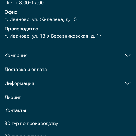
Пн-Пт 8:00–17:00
Офис
г. Иваново, ул. Жиделева, д. 15
Производство
г. Иваново, ул. 13-я Березниковская, д. 1г
Компания
Доставка и оплата
Информация
Лизинг
Контакты
3D тур по производству