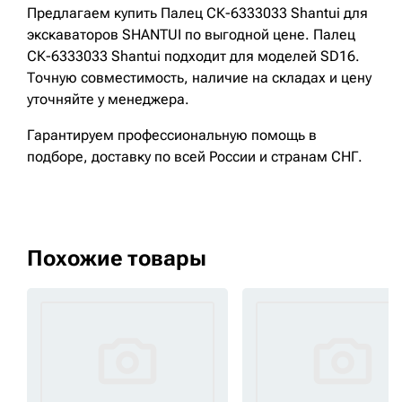
Предлагаем купить Палец СК-6333033 Shantui для
экскаваторов SHANTUI по выгодной цене. Палец
СК-6333033 Shantui подходит для моделей SD16.
Точную совместимость, наличие на складах и цену
уточняйте у менеджера.
Гарантируем профессиональную помощь в
подборе, доставку по всей России и странам СНГ.
Похожие товары