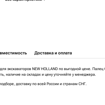
вместимость
Доставка и оплата
для экскаваторов NEW HOLLAND по выгодной цене. Палец
ь, наличие на складах и цену уточняйте у менеджера.
дборе, доставку по всей России и странам СНГ.