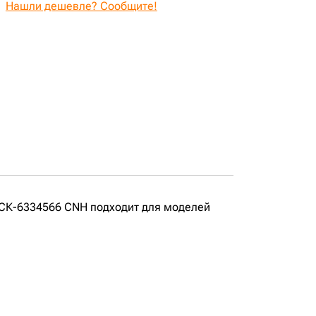
Нашли дешевле? Сообщите!
 СК-6334566 CNH подходит для моделей