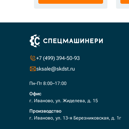
+7 (499) 394-50-93
sksale@skdst.ru
Пн-Пт 8:00–17:00
Офис
г. Иваново, ул. Жиделева, д. 15
Производство
г. Иваново, ул. 13-я Березниковская, д. 1г