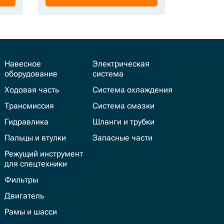
Навесное
Электрическая
оборудование
система
Ходовая часть
Система охлаждения
Трансмиссия
Система смазки
Гидравлика
Шланги и трубки
Пальцы и втулки
Запасные части
Режущий инструмент
для спецтехники
Фильтры
Двигатель
Рамы и шасси