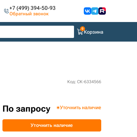
+7 (499) 394-50-93
Обратный звонок
Корзина
Код: СК-6334566
По запросу
Уточнить наличие
Уточнить наличие