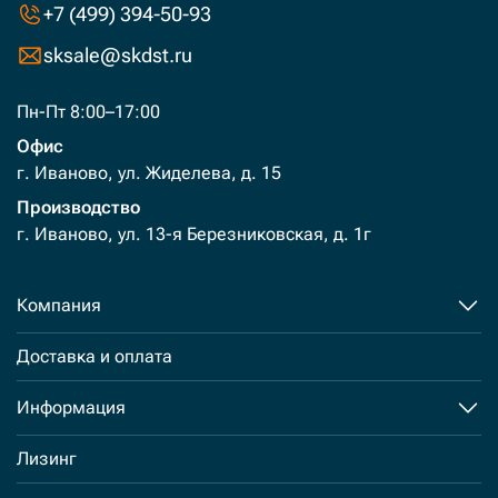
+7 (499) 394-50-93
sksale@skdst.ru
Пн-Пт 8:00–17:00
Офис
г. Иваново, ул. Жиделева, д. 15
Производство
г. Иваново, ул. 13-я Березниковская, д. 1г
Компания
Доставка и оплата
Информация
Лизинг