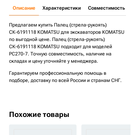
Описание
Характеристики
Совместимость
Д
Предлагаем купить Палец (стрела-рукоять)
СК-6191118 KOMATSU для экскаваторов KOMATSU
по выгодной цене. Палец (стрела-рукоять)
СК-6191118 KOMATSU подходит для моделей
PC270-7. Точную совместимость, наличие на
складах и цену уточняйте у менеджера.
Гарантируем профессиональную помощь в
подборе, доставку по всей России и странам СНГ.
Похожие товары