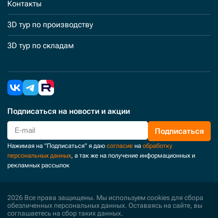
Контакты
3D тур по производству
3D тур по складам
Подписаться
на новости и акции
Подписаться
Нажимая на "Подписаться" я даю
согласие
на
обработку
персональных данных
, а так же на получение информационных и
рекламных рассылок
2026 Все права защищены. Мы используем cookies для сбора
обезличенных персональных данных. Оставаясь на сайте, вы
соглашаетесь на сбор таких данных.