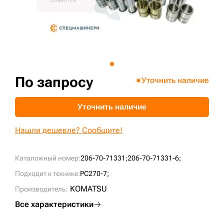
+7 (499) 394-50-93
По запросу
Уточнить наличие
Уточнить наличие
Нашли дешевле? Сообщите!
Каталожный номер:
206-70-71331;
206-70-71331-6;
Подходит к технике:
PC270-7;
KOMATSU
Производитель:
Все характеристики