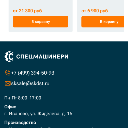
от 21 300 руб
от 6 900 руб
В корзину
В корзину
+7 (499) 394-50-93
sksale@skdst.ru
Пн-Пт 8:00–17:00
Офис
г. Иваново, ул. Жиделева, д. 15
Производство