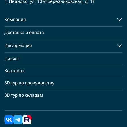
г. Иваново, ул. 13-я Березниковская, д. 1г
Компания
Доставка и оплата
Информация
Лизинг
Контакты
3D тур по производству
3D тур по складам