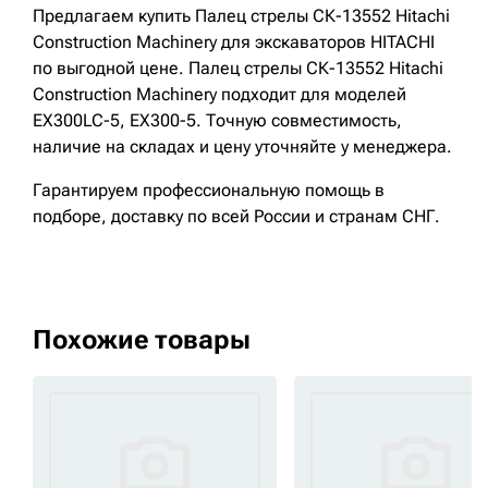
Предлагаем купить Палец стрелы СК-13552 Hitachi
Construction Machinery для экскаваторов HITACHI
по выгодной цене. Палец стрелы СК-13552 Hitachi
Construction Machinery подходит для моделей
EX300LC-5, EX300-5. Точную совместимость,
наличие на складах и цену уточняйте у менеджера.
Гарантируем профессиональную помощь в
подборе, доставку по всей России и странам СНГ.
Похожие товары