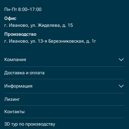
Пн-Пт 8:00–17:00
Офис
г. Иваново, ул. Жиделева, д. 15
Производство
г. Иваново, ул. 13-я Березниковская, д. 1г
Компания
Доставка и оплата
Информация
Лизинг
Контакты
3D тур по производству