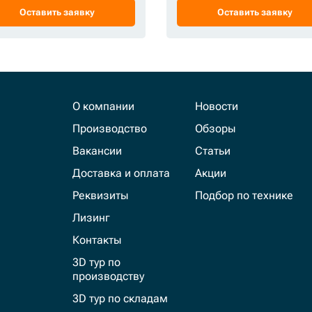
Оставить заявку
Оставить заявку
О компании
Новости
Производство
Обзоры
Вакансии
Статьи
Доставка и оплата
Акции
Реквизиты
Подбор по технике
Лизинг
Контакты
3D тур по
производству
3D тур по складам