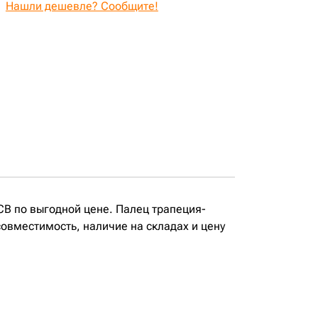
Нашли дешевле? Сообщите!
B по выгодной цене. Палец трапеция-
вместимость, наличие на складах и цену