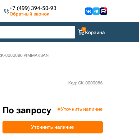
+7 (499) 394-50-93
Обратный звонок
Корзина
 СК-0000086 PIMMAKSAN
Код: СК-0000086
По запросу
Уточнить наличие
Уточнить наличие