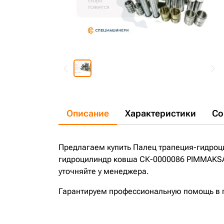
Описание
Характеристики
Со
Предлагаем купить Палец трапеция-гидроц
гидроцилиндр ковша СК-0000086 PIMMAKSAN
уточняйте у менеджера.
Гарантируем профессиональную помощь в по