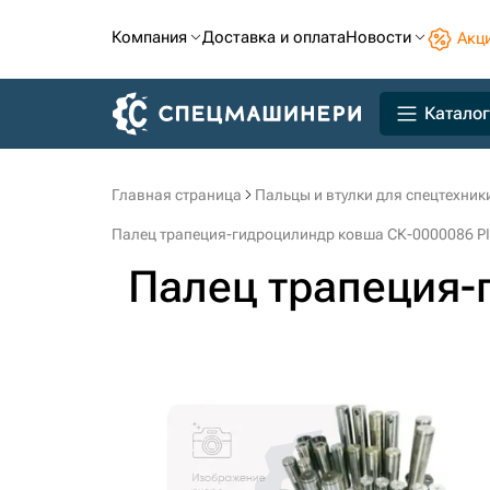
Компания
Доставка и оплата
Новости
Акц
Каталог
Главная страница
Пальцы и втулки для спецтехник
Палец трапеция-гидроцилиндр ковша СК-0000086 
Палец трапеция-