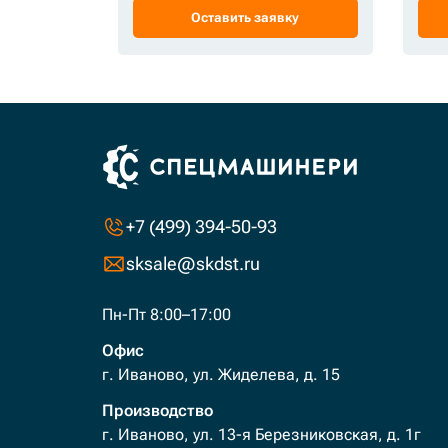
Оставить заявку
+7 (499) 394-50-93
sksale@skdst.ru
Пн-Пт 8:00–17:00
Офис
г. Иваново, ул. Жиделева, д. 15
Производство
г. Иваново, ул. 13-я Березниковская, д. 1г