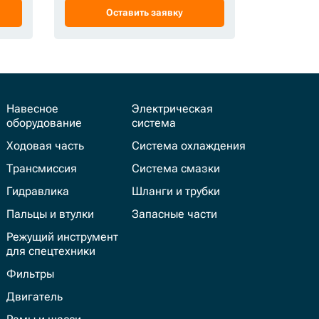
Оставить заявку
Ос
Навесное
Электрическая
оборудование
система
Ходовая часть
Система охлаждения
Трансмиссия
Система смазки
Гидравлика
Шланги и трубки
Пальцы и втулки
Запасные части
Режущий инструмент
для спецтехники
Фильтры
Двигатель