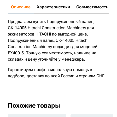
Описание
Характеристики
Совместимость
Д
Предлагаем купить Подпружиненный палец
СК-14005 Hitachi Construction Machinery для
экскаваторов HITACHI по выгодной цене.
Подпружиненный палец СК-14005 Hitachi
Construction Machinery подходит для моделей
EX400-5. Точную совместимость, наличие на
складах и цену уточняйте у менеджера.
Гарантируем профессиональную помощь в
подборе, доставку по всей России и странам СНГ.
Похожие товары