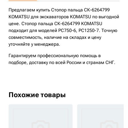
Предлагаем купить Стопор пальца СК-6264799
KOMATSU для экскаваторов KOMATSU по выгодной
цене. Стопор пальца СК-6264799 KOMATSU
подходит для моделей PC750-6, PC1250-7. Точную
совместимость, наличие на складах и цену
уточняйте у менеджера.
Гарантируем профессиональную помощь в
подборе, доставку по всей России и странам СНГ.
Похожие товары