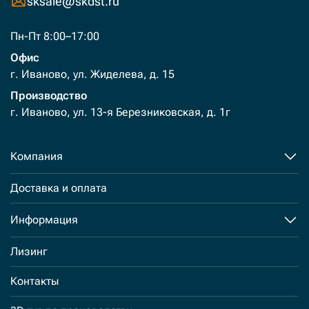
sksale@skdst.ru
Пн-Пт 8:00–17:00
Офис
г. Иваново, ул. Жиделева, д. 15
Производство
г. Иваново, ул. 13-я Березниковская, д. 1г
Компания
Доставка и оплата
Информация
Лизинг
Контакты