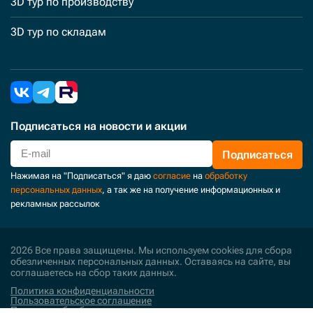
3D тур по производству
3D тур по складам
Подписаться
на новости и акции
Подписаться
Нажимая на "Подписаться" я даю
согласие
на
обработку
персональных данных
, а так же на получение информационных и
рекламных рассылок
2026 Все права защищены. Мы используем cookies для сбора
обезличенных персональных данных. Оставаясь на сайте, вы
соглашаетесь на сбор таких данных.
Политика конфиденциальности
Пользовательское соглашение
Политика обработки персональных данных