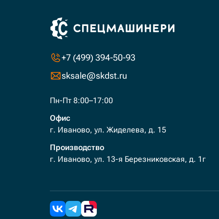
+7 (499) 394-50-93
sksale@skdst.ru
Пн-Пт 8:00–17:00
Офис
г. Иваново, ул. Жиделева, д. 15
Производство
г. Иваново, ул. 13-я Березниковская, д. 1г