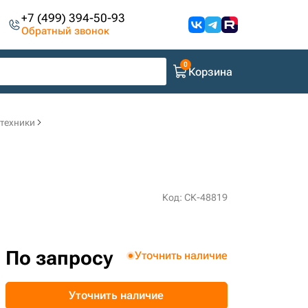
+7 (499) 394-50-93
Обратный звонок
Корзина
цтехники
Код: СК-48819
По запросу
Уточнить наличие
Уточнить наличие