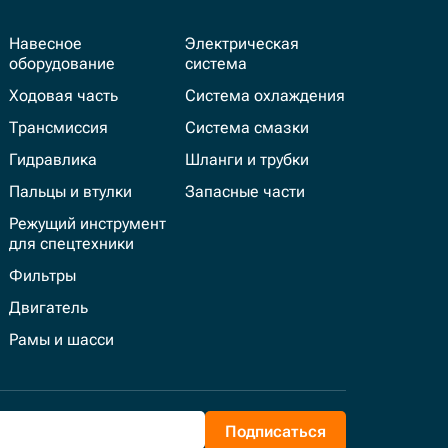
Навесное
Электрическая
оборудование
система
Ходовая часть
Система охлаждения
Трансмиссия
Система смазки
Гидравлика
Шланги и трубки
Пальцы и втулки
Запасные части
Режущий инструмент
для спецтехники
Фильтры
Двигатель
Рамы и шасси
Подписаться