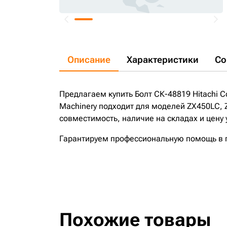
Описание
Характеристики
Со
Предлагаем купить Болт СК-48819 Hitachi Co
Machinery подходит для моделей ZX450LC,
совместимость, наличие на складах и цену
Гарантируем профессиональную помощь в по
Похожие товары