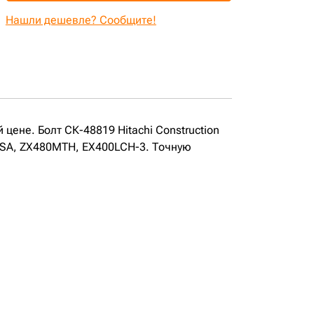
Нашли дешевле? Сообщите!
 цене. Болт СК-48819 Hitachi Construction
CSA, ZX480MTH, EX400LCH-3. Точную