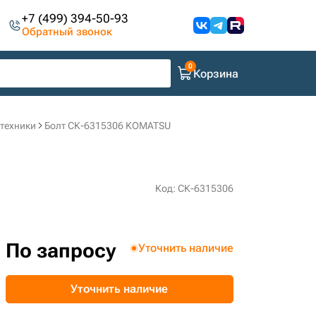
+7 (499) 394-50-93
Обратный звонок
Корзина
цтехники
Болт СК-6315306 KOMATSU
Код: СК-6315306
По запросу
Уточнить наличие
Уточнить наличие