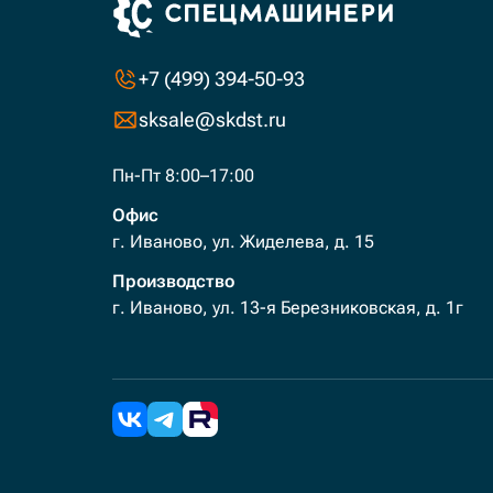
+7 (499) 394-50-93
sksale@skdst.ru
Пн-Пт 8:00–17:00
Офис
г. Иваново, ул. Жиделева, д. 15
Производство
г. Иваново, ул. 13-я Березниковская, д. 1г