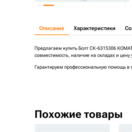
Описание
Характеристики
Со
Предлагаем купить Болт СК-6315306 KOMAT
совместимость, наличие на складах и цену
Гарантируем профессиональную помощь в по
Похожие товары