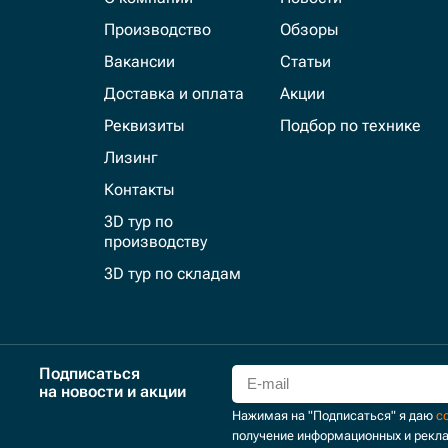
Производство
Обзоры
Вакансии
Статьи
Доставка и оплата
Акции
Реквизиты
Подбор по технике
Лизинг
Контакты
3D тур по
производству
3D тур по складам
Подписаться
на новости и акции
Нажимая на "Подписаться" я даю
с
получение информационных и рекл