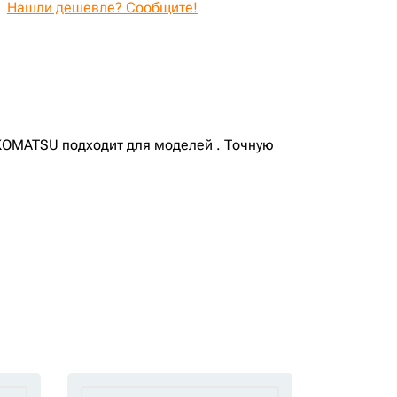
Нашли дешевле? Сообщите!
KOMATSU подходит для моделей . Точную