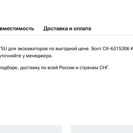
вместимость
Доставка и оплата
SU для экскаваторов по выгодной цене. Болт СК-6315306 
 уточняйте у менеджера.
дборе, доставку по всей России и странам СНГ.