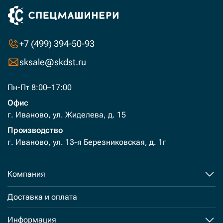
+7 (499) 394-50-93
sksale@skdst.ru
Пн-Пт 8:00–17:00
Офис
г. Иваново, ул. Жиделева, д. 15
Производство
г. Иваново, ул. 13-я Березниковская, д. 1г
Компания
Доставка и оплата
Информация