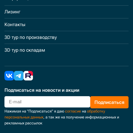
Лизинг
Контакты
3D тур по производству
3D тур по складам
Подписаться
на новости и акции
Подписаться
Нажимая на "Подписаться" я даю
согласие
на
обработку
персональных данных
, а так же на получение информационных и
рекламных рассылок