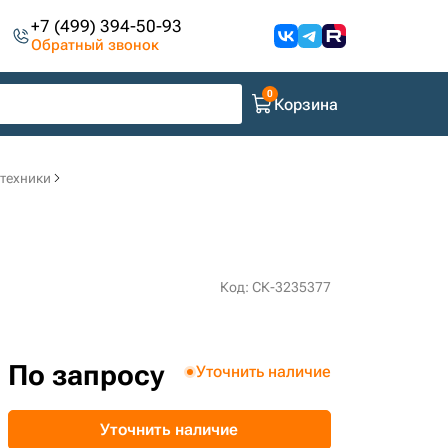
+7 (499) 394-50-93
Обратный звонок
Корзина
цтехники
Код: СК-3235377
По запросу
Уточнить наличие
Уточнить наличие