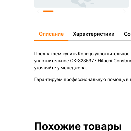
Описание
Характеристики
Со
Предлагаем купить Кольцо уплотнительное С
уплотнительное СК-3235377 Hitachi Constru
уточняйте у менеджера.
Гарантируем профессиональную помощь в по
Похожие товары