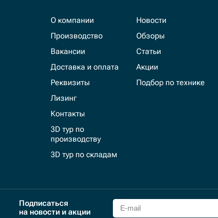
О компании
Новости
Производство
Обзоры
Вакансии
Статьи
Доставка и оплата
Акции
Реквизиты
Подбор по технике
Лизинг
Контакты
3D тур по
производству
3D тур по складам
Подписаться
на новости и акции