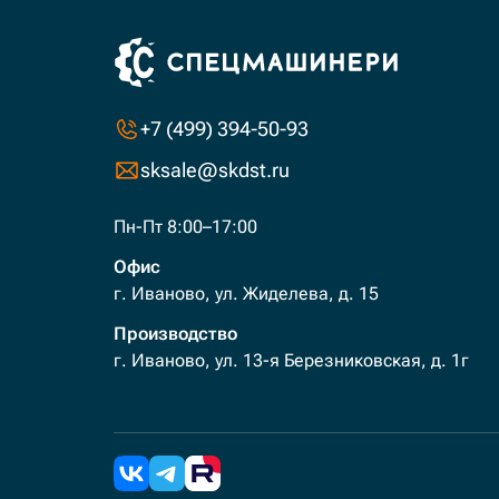
+7 (499) 394-50-93
sksale@skdst.ru
Пн-Пт 8:00–17:00
Офис
г. Иваново, ул. Жиделева, д. 15
Производство
г. Иваново, ул. 13-я Березниковская, д. 1г