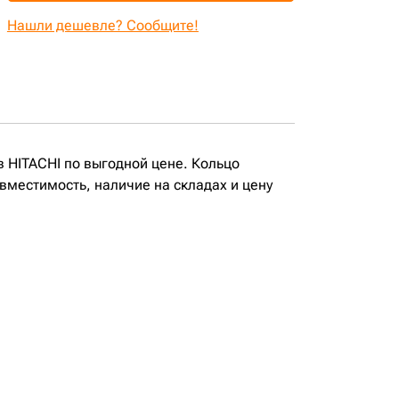
Нашли дешевле? Сообщите!
в HITACHI по выгодной цене. Кольцо
овместимость, наличие на складах и цену