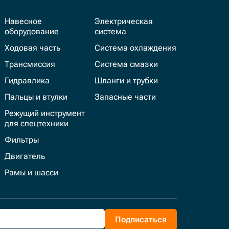
Навесное
Электрическая
оборудование
система
Ходовая часть
Система охлаждения
Трансмиссия
Система смазки
Гидравлика
Шланги и трубки
Пальцы и втулки
Запасные части
Режущий инструмент
для спецтехники
Фильтры
Двигатель
Рамы и шасси
Подписаться