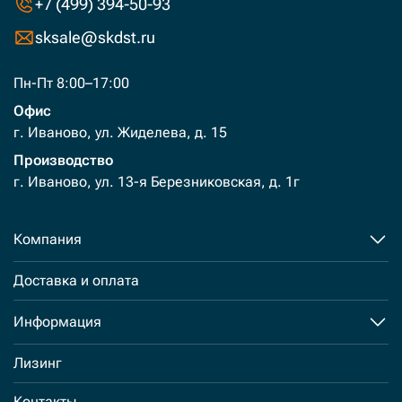
+7 (499) 394-50-93
sksale@skdst.ru
Пн-Пт 8:00–17:00
Офис
г. Иваново, ул. Жиделева, д. 15
Производство
г. Иваново, ул. 13-я Березниковская, д. 1г
Компания
Доставка и оплата
Информация
Лизинг
Контакты