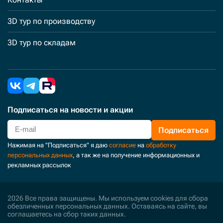
3D тур по производству
3D тур по складам
Подписаться
на новости и акции
Подписаться
Нажимая на "Подписаться" я даю
согласие
на
обработку
персональных данных
, а так же на получение информационных и
рекламных рассылок
2026 Все права защищены. Мы используем cookies для сбора
обезличенных персональных данных. Оставаясь на сайте, вы
соглашаетесь на сбор таких данных.