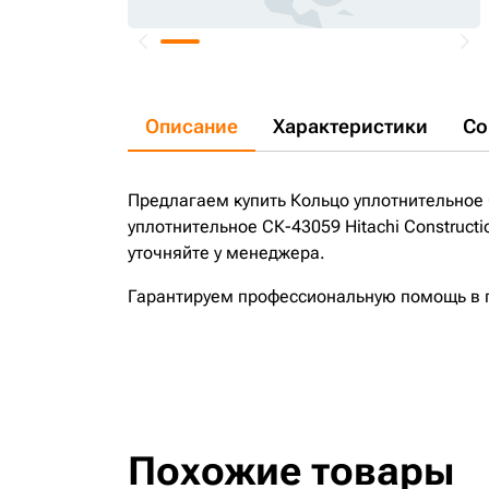
Описание
Характеристики
Со
Предлагаем купить Кольцо уплотнительное С
уплотнительное СК-43059 Hitachi Construct
уточняйте у менеджера.
Гарантируем профессиональную помощь в по
Похожие товары