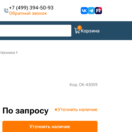
+7 (499) 394-50-93
Обратный звонок
Корзина
цтехники
Код: СК-43059
По запросу
Уточнить наличие
Уточнить наличие