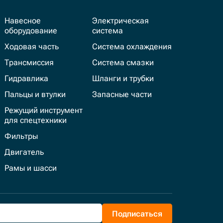
Навесное
Электрическая
оборудование
система
Ходовая часть
Система охлаждения
Трансмиссия
Система смазки
Гидравлика
Шланги и трубки
Пальцы и втулки
Запасные части
Режущий инструмент
для спецтехники
Фильтры
Двигатель
Рамы и шасси
Подписаться