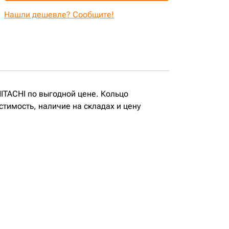
Нашли дешевле? Сообщите!
HITACHI по выгодной цене. Кольцо
стимость, наличие на складах и цену