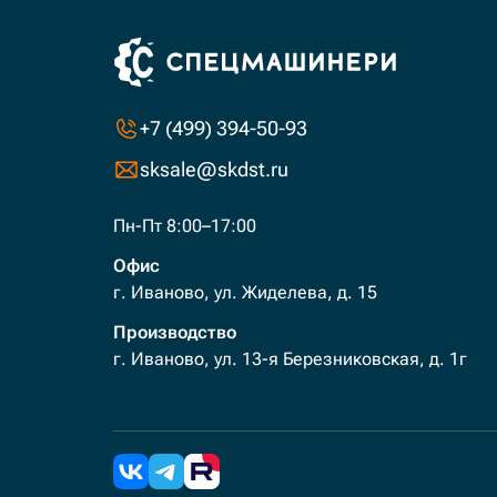
+7 (499) 394-50-93
sksale@skdst.ru
Пн-Пт 8:00–17:00
Офис
г. Иваново, ул. Жиделева, д. 15
Производство
г. Иваново, ул. 13-я Березниковская, д. 1г