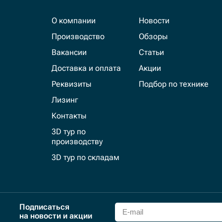
О компании
Новости
Производство
Обзоры
Вакансии
Статьи
Доставка и оплата
Акции
Реквизиты
Подбор по технике
Лизинг
Контакты
3D тур по
производству
3D тур по складам
Подписаться
на новости и акции