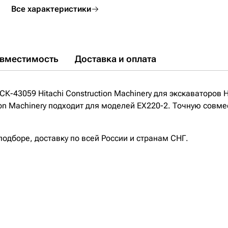
Все характеристики
вместимость
Доставка и оплата
К-43059 Hitachi Construction Machinery для экскаваторов 
ion Machinery подходит для моделей EX220-2. Точную совме
дборе, доставку по всей России и странам СНГ.