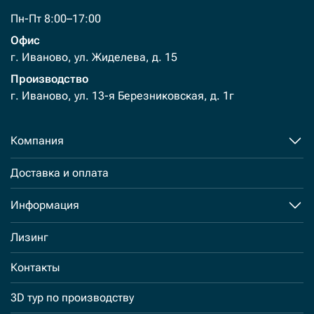
Пн-Пт 8:00–17:00
Офис
г. Иваново, ул. Жиделева, д. 15
Производство
г. Иваново, ул. 13-я Березниковская, д. 1г
Компания
Доставка и оплата
Информация
Лизинг
Контакты
3D тур по производству