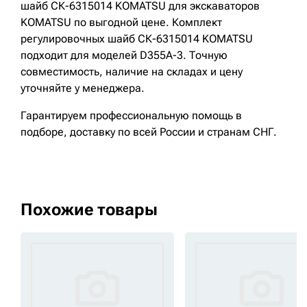
шайб СК-6315014 KOMATSU для экскаваторов
KOMATSU по выгодной цене. Комплект
регулировочных шайб СК-6315014 KOMATSU
подходит для моделей D355A-3. Точную
совместимость, наличие на складах и цену
уточняйте у менеджера.
Гарантируем профессиональную помощь в
подборе, доставку по всей России и странам СНГ.
Похожие товары