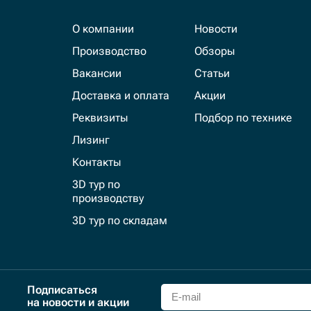
О компании
Новости
Производство
Обзоры
Вакансии
Статьи
Доставка и оплата
Акции
Реквизиты
Подбор по технике
Лизинг
Контакты
3D тур по
производству
3D тур по складам
Подписаться
на новости и акции