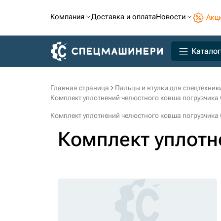
Компания
Доставка и оплата
Новости
Акц
Каталог
Главная страница
Пальцы и втулки для спецтехник
Комплект уплотнений челюстного ковша погрузчика
Комплект уплотнений челюстного ковша погрузчика
Комплект уплотн