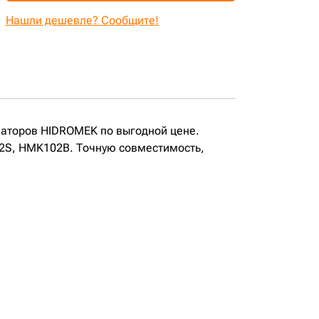
Нашли дешевле? Сообщите!
ваторов HIDROMEK по выгодной цене.
2S, HMK102B. Точную совместимость,