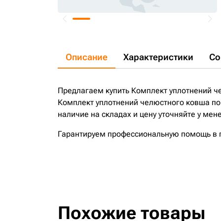
Описание
Характеристики
Со
Предлагаем купить Комплект уплотнений ч
Комплект уплотнений челюстного ковша по
наличие на складах и цену уточняйте у мен
Гарантируем профессиональную помощь в по
Похожие товары