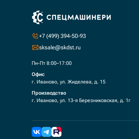
+7 (499) 394-50-93
sksale@skdst.ru
Пн-Пт 8:00–17:00
Офис
г. Иваново, ул. Жиделева, д. 15
Производство
г. Иваново, ул. 13-я Березниковская, д. 1г