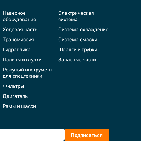
Навесное
Электрическая
оборудование
система
Ходовая часть
Система охлаждения
Трансмиссия
Система смазки
Гидравлика
Шланги и трубки
Пальцы и втулки
Запасные части
Режущий инструмент
для спецтехники
Фильтры
Двигатель
Рамы и шасси
Подписаться