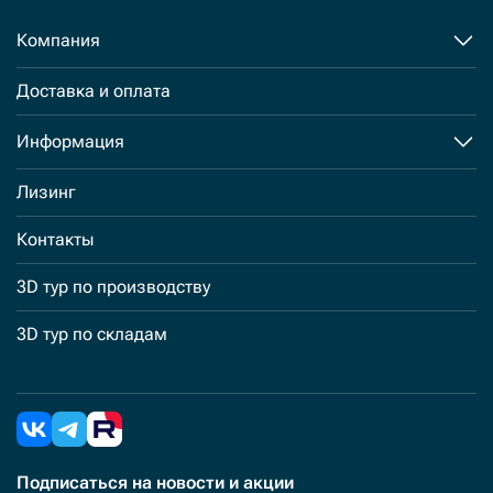
Компания
Доставка и оплата
Информация
Лизинг
Контакты
3D тур по производству
3D тур по складам
Подписаться
на новости и акции