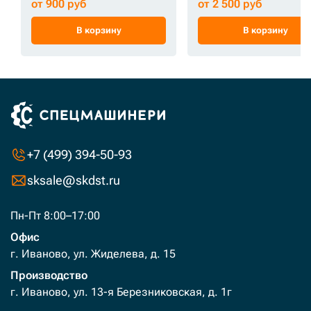
от 900 руб
от 2 500 руб
В корзину
В корзину
+7 (499) 394-50-93
sksale@skdst.ru
Пн-Пт 8:00–17:00
Офис
г. Иваново, ул. Жиделева, д. 15
Производство
г. Иваново, ул. 13-я Березниковская, д. 1г