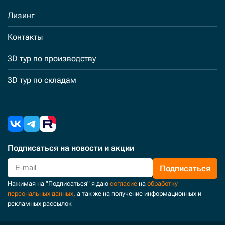
Лизинг
Контакты
3D тур по производству
3D тур по складам
Подписаться
на новости и акции
Подписаться
Нажимая на "Подписаться" я даю
согласие
на
обработку
персональных данных
, а так же на получение информационных и
рекламных рассылок