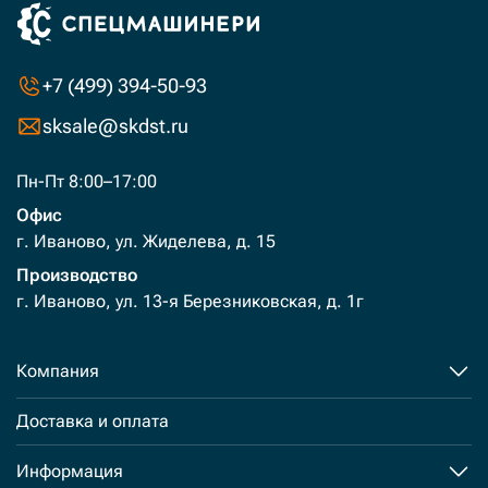
+7 (499) 394-50-93
sksale@skdst.ru
Пн-Пт 8:00–17:00
Офис
г. Иваново, ул. Жиделева, д. 15
Производство
г. Иваново, ул. 13-я Березниковская, д. 1г
Компания
Доставка и оплата
Информация