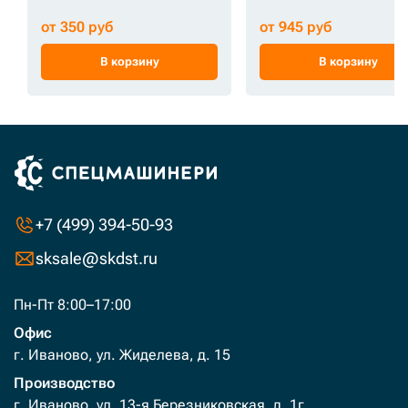
от 350 руб
от 945 руб
В корзину
В корзину
+7 (499) 394-50-93
sksale@skdst.ru
Пн-Пт 8:00–17:00
Офис
г. Иваново, ул. Жиделева, д. 15
Производство
г. Иваново, ул. 13-я Березниковская, д. 1г