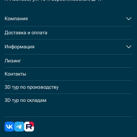
Компания
Доставка и оплата
Информация
Лизинг
Контакты
3D тур по производству
3D тур по складам