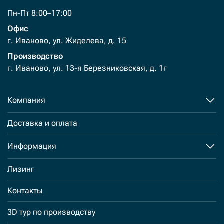
Пн-Пт 8:00–17:00
Офис
г. Иваново, ул. Жиделева, д. 15
Производство
г. Иваново, ул. 13-я Березниковская, д. 1г
Компания
Доставка и оплата
Информация
Лизинг
Контакты
3D тур по производству