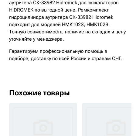
аутригера СК-33982 Hidromek для экскаваторов
HIDROMEK по выгодной цене. Ремкомплект
гидроцилиндра аутригера СК-33982 Hidromek
подходит для моделей HMK102S, HMK102B.
Точную совместимость, наличие на складах и цену
уточняйте у менеджера.
Гарантируем профессиональную помощь в
подборе, доставку по всей России и странам СНГ.
Похожие товары