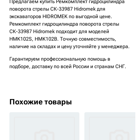
Предлагаем купить Ремкомплект гидроцилиндра
поворота стрелы СК-33987 Hidromek для
экскаваторов HIDROMEK по выгодной цене.
Ремкомплект гидроцилиндра поворота стрелы
СК-33987 Hidromek подходит для моделей
HMK102S, HMK102B. Точную совместимость,
наличие на складах и цену уточняйте у менеджера.
Гарантируем профессиональную помощь в
подборе, доставку по всей России и странам СНГ.
Похожие товары