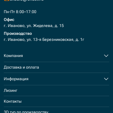
Пн-Пт 8:00–17:00
Офис
г. Иваново, ул. Жиделева, д. 15
Производство
г. Иваново, ул. 13-я Березниковская, д. 1г
Компания
Доставка и оплата
Информация
Лизинг
Контакты
3D тур по производству