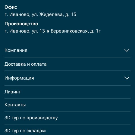
Офис
г. Иваново, ул. Жиделева, д. 15
Производство
г. Иваново, ул. 13-я Березниковская, д. 1г
Компания
Доставка и оплата
Информация
Лизинг
Контакты
3D тур по производству
3D тур по складам